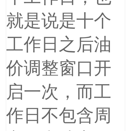
就是说是十个
工作日之后油
价调整窗口开
启一次，而工
作日不包含周