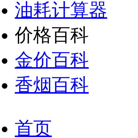
油耗计算器
价格百科
金价百科
香烟百科
首页