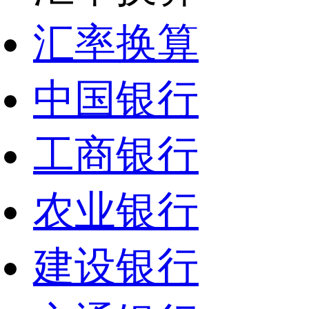
汇率换算
中国银行
工商银行
农业银行
建设银行