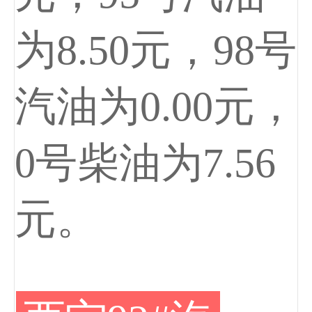
为8.50元，98号
汽油为0.00元，
0号柴油为7.56
元。