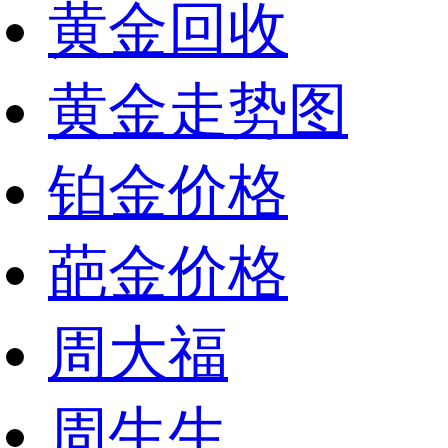
黄金回收
黄金走势图
铂金价格
葩金价格
周大福
周生生