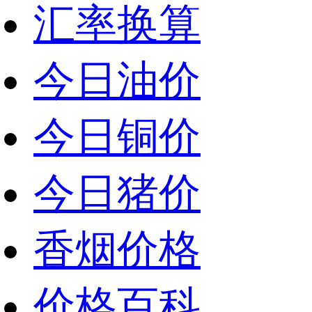
汇率换算
今日油价
今日铜价
今日猪价
香烟价格
价格百科