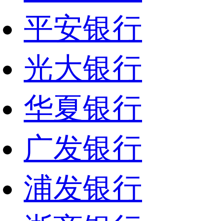
平安银行
光大银行
华夏银行
广发银行
浦发银行