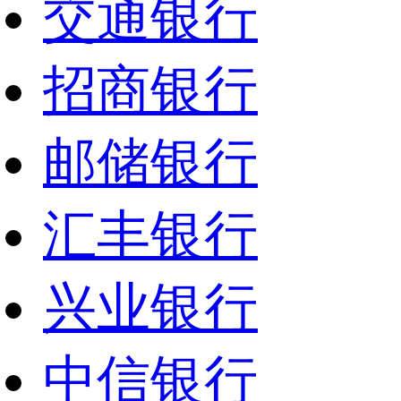
交通银行
招商银行
邮储银行
汇丰银行
兴业银行
中信银行