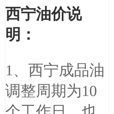
西宁油价说
明：
1、西宁成品油
调整周期为10
个工作日，也