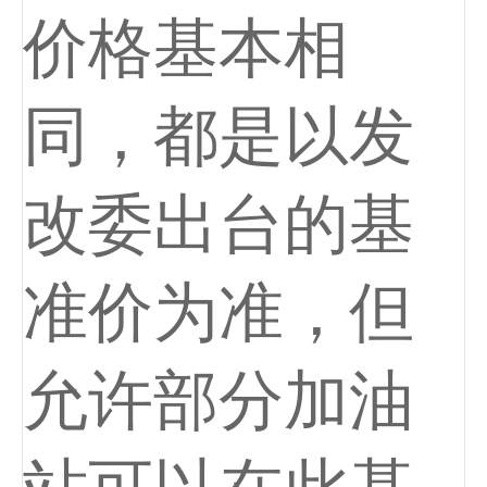
价格基本相
同，都是以发
改委出台的基
准价为准，但
允许部分加油