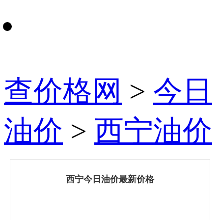
查价格网
>
今日
油价
>
西宁油价
西宁今日油价最新价格