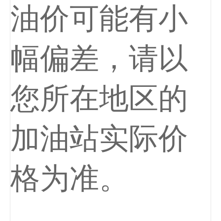
油价可能有小
幅偏差，请以
您所在地区的
加油站实际价
格为准。