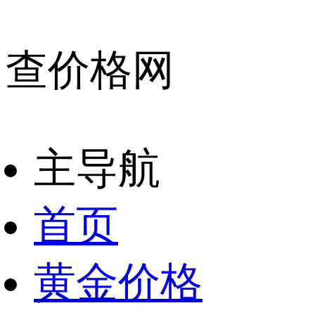
查价格网
主导航
首页
黄金价格