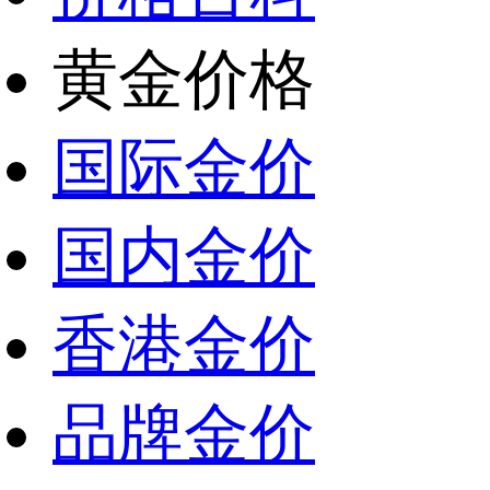
黄金价格
国际金价
国内金价
香港金价
品牌金价