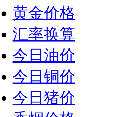
黄金价格
汇率换算
今日油价
今日铜价
今日猪价