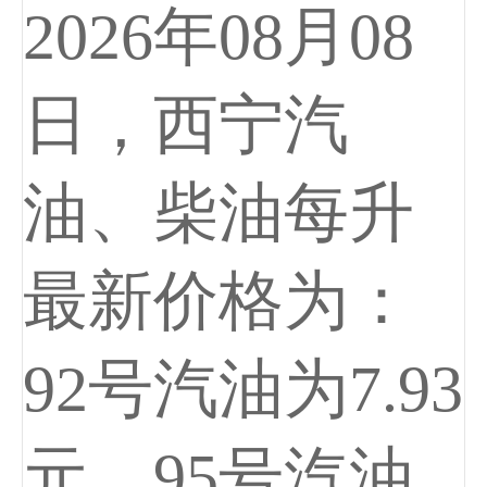
2026年08月08
日，西宁汽
油、柴油每升
最新价格为：
92号汽油为7.93
元，95号汽油