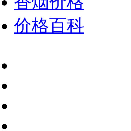
香烟价格
价格百科