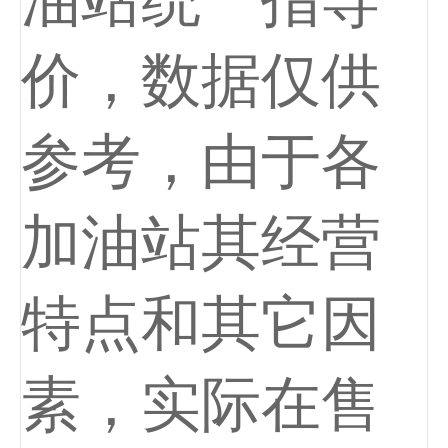
价，数据仅供
参考，由于各
加油站其经营
特点和其它因
素，实际在售