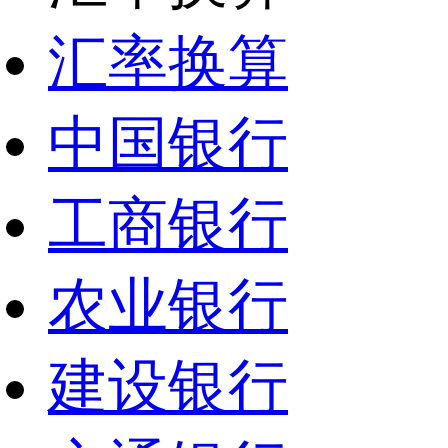
汇率换算
中国银行
工商银行
农业银行
建设银行