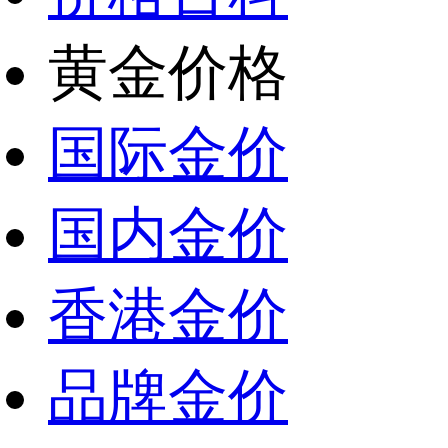
黄金价格
国际金价
国内金价
香港金价
品牌金价