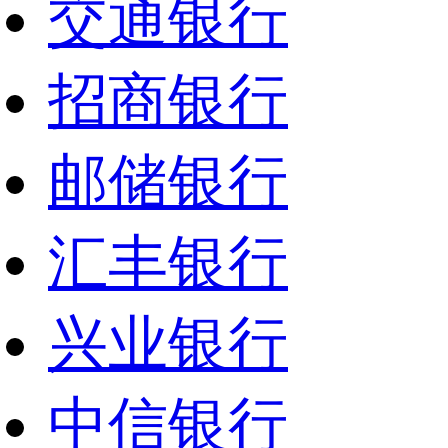
交通银行
招商银行
邮储银行
汇丰银行
兴业银行
中信银行