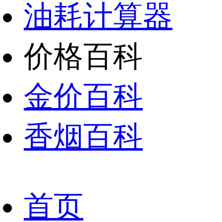
油耗计算器
价格百科
金价百科
香烟百科
首页