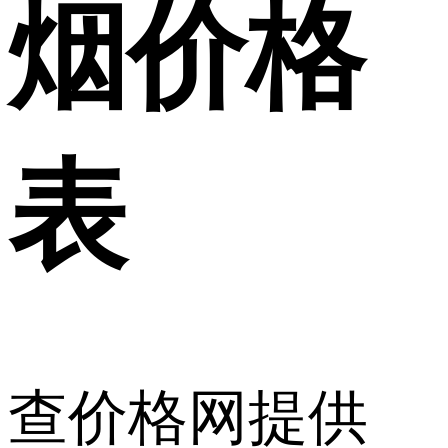
烟价格
表
查价格网提供