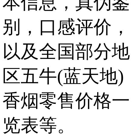
本信息，真伪鉴
别，口感评价，
以及全国部分地
区五牛(蓝天地)
香烟零售价格一
览表等。