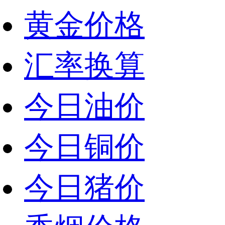
黄金价格
汇率换算
今日油价
今日铜价
今日猪价