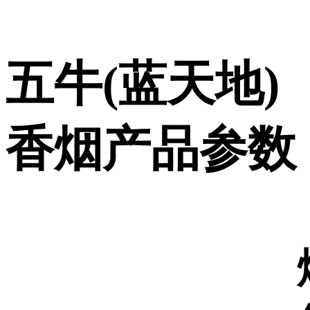
五牛(蓝天地)
香烟产品参数