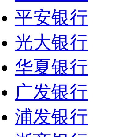
平安银行
光大银行
华夏银行
广发银行
浦发银行