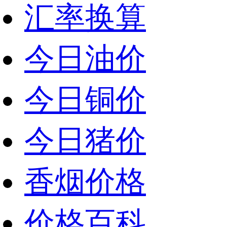
汇率换算
今日油价
今日铜价
今日猪价
香烟价格
价格百科