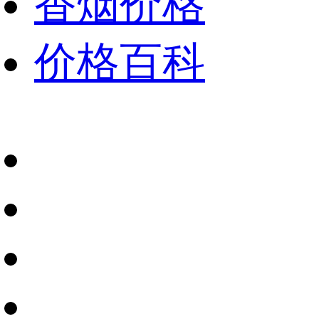
香烟价格
价格百科