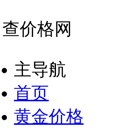
查价格网
主导航
首页
黄金价格