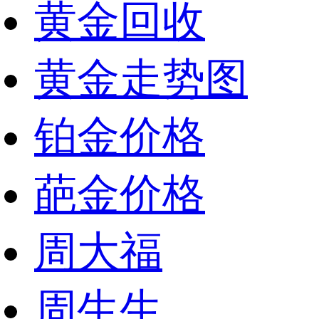
黄金回收
黄金走势图
铂金价格
葩金价格
周大福
周生生