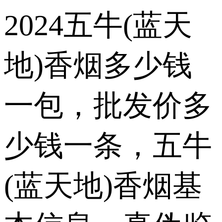
2024五牛(蓝天
地)香烟多少钱
一包，批发价多
少钱一条，五牛
(蓝天地)香烟基