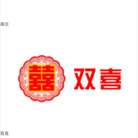
南京
双喜