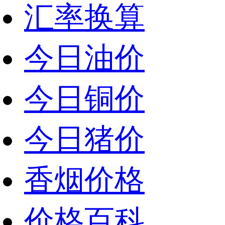
汇率换算
今日油价
今日铜价
今日猪价
香烟价格
价格百科