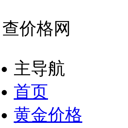
查价格网
主导航
首页
黄金价格